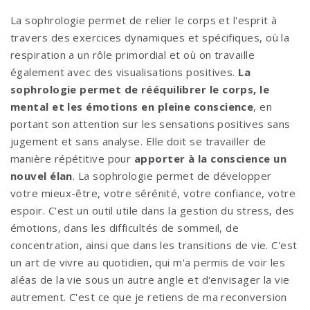
La sophrologie permet de relier le corps et l'esprit à
travers des exercices dynamiques et spécifiques, où la
respiration a un rôle primordial et où on travaille
également avec des visualisations positives.
La
sophrologie permet de rééquilibrer le corps, le
mental et les émotions en pleine conscience
, en
portant son attention sur les sensations positives sans
jugement et sans analyse. Elle doit se travailler de
manière répétitive pour
apporter à la conscience un
nouvel élan
. La sophrologie permet de développer
votre mieux-être, votre sérénité, votre confiance, votre
espoir. C'est un outil utile dans la gestion du stress, des
émotions, dans les difficultés de sommeil, de
concentration, ainsi que dans les transitions de vie. C'est
un art de vivre au quotidien, qui m'a permis de voir les
aléas de la vie sous un autre angle et d'envisager la vie
autrement. C'est ce que je retiens de ma reconversion