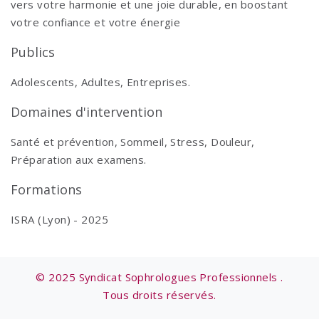
vers votre harmonie et une joie durable, en boostant
votre confiance et votre énergie
Publics
Adolescents, Adultes, Entreprises.
Domaines d'intervention
Santé et prévention, Sommeil, Stress, Douleur,
Préparation aux examens.
Formations
ISRA (Lyon) - 2025
© 2025 Syndicat Sophrologues Professionnels .
Tous droits réservés.